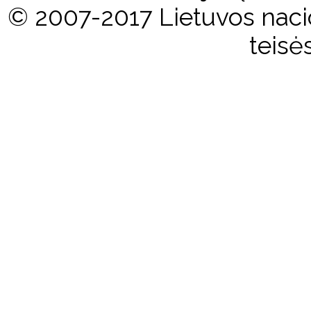
© 2007-2017 Lietuvos nacio
teisė