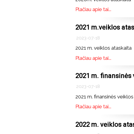
Plačiau apie tai...
2021 m.veiklos atas
2023-07-18
2021 m. veiklos ataskaita
Plačiau apie tai...
2021 m. finansinės 
2023-07-18
2021 m. finansinės veiklos
Plačiau apie tai...
2022 m. veiklos ata